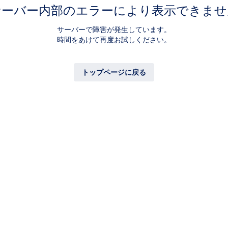
サーバー内部のエラーにより表示できませ
サーバーで障害が発生しています。
時間をあけて再度お試しください。
トップページに戻る