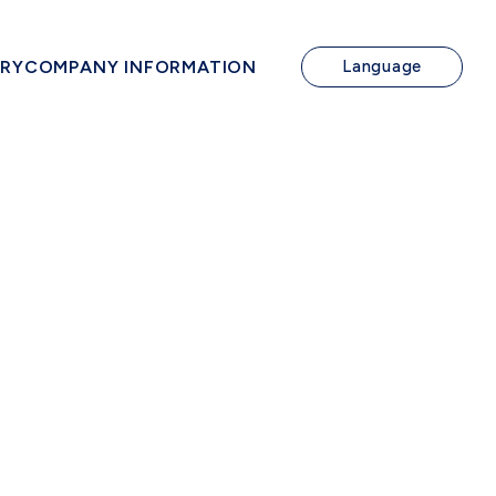
IRY
COMPANY INFORMATION
Language