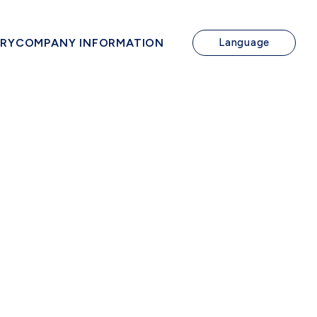
IRY
COMPANY INFORMATION
Language