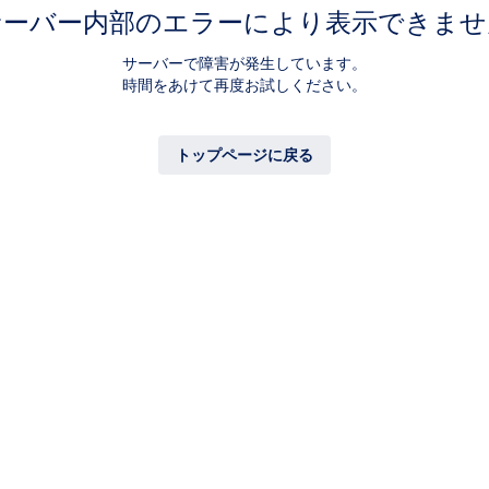
サーバー内部のエラーにより表示できませ
サーバーで障害が発生しています。
時間をあけて再度お試しください。
トップページに戻る